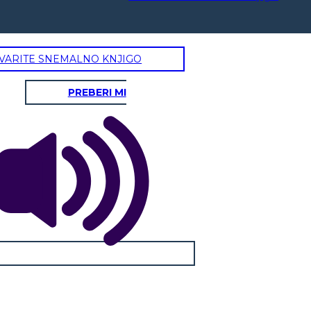
VARITE SNEMALNO KNJIGO
PREBERI MI