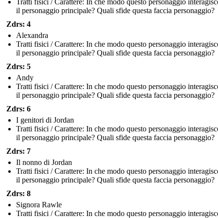
Tratti fisici / Carattere: In che modo questo personaggio interagis
il personaggio principale? Quali sfide questa faccia personaggio?
Zdrs: 4
Alexandra
Tratti fisici / Carattere: In che modo questo personaggio interagis
il personaggio principale? Quali sfide questa faccia personaggio?
Zdrs: 5
Andy
Tratti fisici / Carattere: In che modo questo personaggio interagis
il personaggio principale? Quali sfide questa faccia personaggio?
Zdrs: 6
I genitori di Jordan
Tratti fisici / Carattere: In che modo questo personaggio interagis
il personaggio principale? Quali sfide questa faccia personaggio?
Zdrs: 7
Il nonno di Jordan
Tratti fisici / Carattere: In che modo questo personaggio interagis
il personaggio principale? Quali sfide questa faccia personaggio?
Zdrs: 8
Signora Rawle
Tratti fisici / Carattere: In che modo questo personaggio interagis