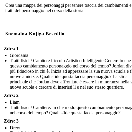
Crea una mappa dei personaggi per tenere traccia dei cambiamenti e
tratti del personaggio nel corso della storia.
Snemalna Knjiga Besedilo
Zdrs: 1
Giordania
Tratti fisici / Carattere Piccolo Artistico Intelligente Genere In ch
questo cambiamento personaggio nel corso del tempo? Jordan div
più fiducioso in chi è. Inizia ad apprezzare la sua nuova scuola e f
nuove amicizie. Quali sfide questa faccia personaggio? La sfida
principale che Jordan deve affrontare è essere in minoranza nella 
nuova scuola e cercare di inserirsi lì e nel suo stesso quartiere.
Zdrs: 2
Liam
Tratti fisici / Carattere: In che modo questo cambiamento persona
nel corso del tempo? Quali sfide questa faccia personaggio?
Zdrs: 3
Drew