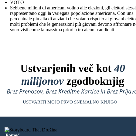
VOTO
Sebbene milioni di americani votino alle elezioni, gli elettori stess
rappresentano oggi la variegata popolazione americana. Con una
percentuale più alta di anziani che votano rispetto ai giovani eletto
molti problemi che le generazioni più giovani devono affrontare 
sono visti come la massima priorità tra alcuni candidati.
Ustvarjenih več kot
40
milijonov
zgodboknjig
Brez Prenosov, Brez Kreditne Kartice in Brez Prijave
USTVARITI MOJO PRVO SNEMALNO KNJIGO
Pomoč