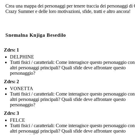
Crea una mappa dei personaggi per tenere traccia dei personaggi di
Crazy Summer e delle loro motivazioni, sfide, tratti e altro ancora!
Snemalna Knjiga Besedilo
Zdrs: 1
DELPHINE
Tratti fisici / caratteriali: Come interagisce questo personaggio con
altri personaggi principali? Quali sfide deve affrontare questo
personaggio?
Zdrs: 2
VONETTA
Tratti fisici / caratteriali: Come interagisce questo personaggio con
altri personaggi principali? Quali sfide deve affrontare questo
personaggio?
Zdrs: 3
FELCE
Tratti fisici / caratteriali: Come interagisce questo personaggio con
altri personaggi principali? Quali sfide deve affrontare questo