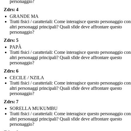
personaggio?
Zdrs: 4
GRANDE MA
Tratti fisici / caratteriali: Come interagisce questo personaggio con
altri personaggi principali? Quali sfide deve affrontare questo
personaggio?
Zdrs: 5
PAPÀ
Tratti fisici / caratteriali: Come interagisce questo personaggio con
altri personaggi principali? Quali sfide deve affrontare questo
personaggio?
Zdrs: 6
CECILE / NZILA
Tratti fisici / caratteriali: Come interagisce questo personaggio con
altri personaggi principali? Quali sfide deve affrontare questo
personaggio?
Zdrs: 7
SORELLA MUKUMBU
Tratti fisici / caratteriali: Come interagisce questo personaggio con
altri personaggi principali? Quali sfide deve affrontare questo
personaggio?