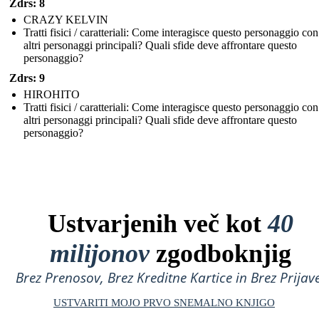
Zdrs: 8
CRAZY KELVIN
Tratti fisici / caratteriali: Come interagisce questo personaggio con
altri personaggi principali? Quali sfide deve affrontare questo
personaggio?
Zdrs: 9
HIROHITO
Tratti fisici / caratteriali: Come interagisce questo personaggio con
altri personaggi principali? Quali sfide deve affrontare questo
personaggio?
Ustvarjenih več kot
40
milijonov
zgodboknjig
Brez Prenosov, Brez Kreditne Kartice in Brez Prijave
USTVARITI MOJO PRVO SNEMALNO KNJIGO