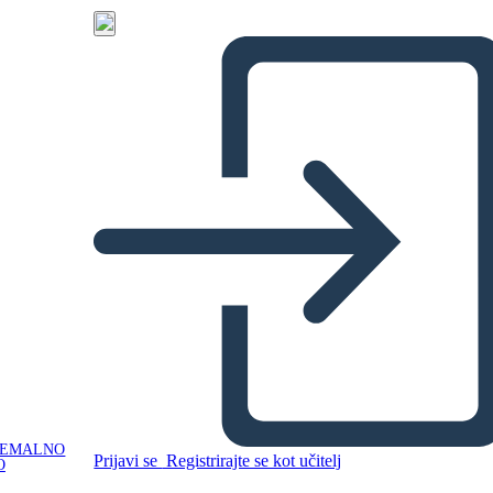
NEMALNO
Prijavi se
Registrirajte se kot učitelj
O