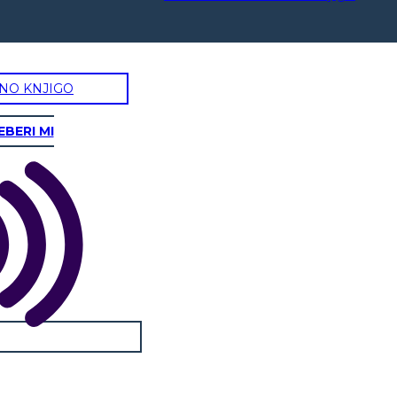
NO KNJIGO
EBERI MI