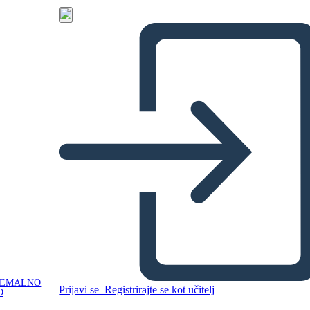
NEMALNO
Prijavi se
Registrirajte se kot učitelj
O