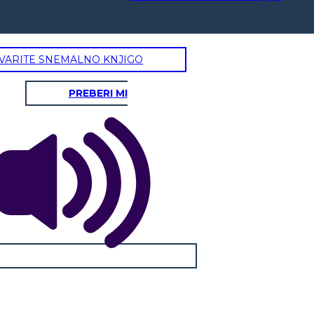
VARITE SNEMALNO KNJIGO
PREBERI MI