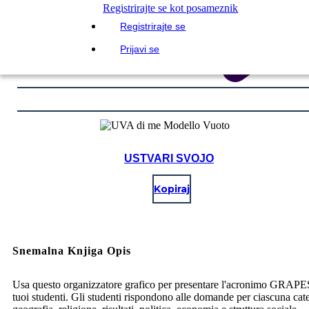
Registrirajte se kot posameznik
Registrirajte se
Prijavi se
USTVARI SVOJO
Kopiraj
Snemalna Knjiga Opis
Usa questo organizzatore grafico per presentare l'acronimo GRAPE
tuoi studenti. Gli studenti rispondono alle domande per ciascuna cat