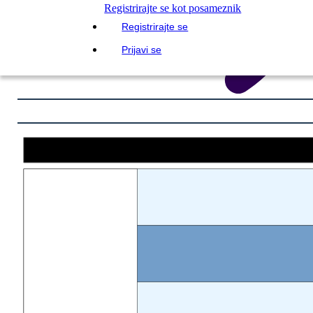
Registrirajte se kot posameznik
Registrirajte se
Prijavi se