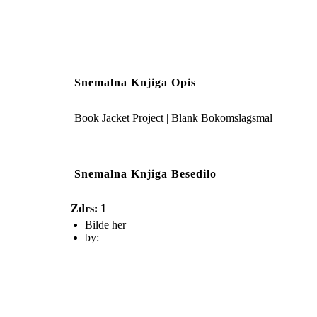
Snemalna Knjiga Opis
Book Jacket Project | Blank Bokomslagsmal
Snemalna Knjiga Besedilo
Zdrs: 1
Bilde her
by: