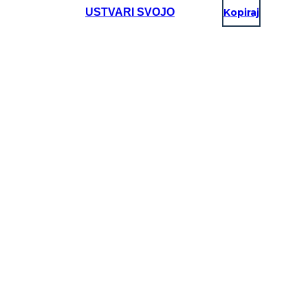
USTVARI SVOJO
Kopiraj