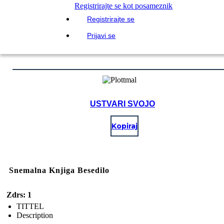
Registrirajte se kot posameznik
Registrirajte se
Prijavi se
USTVARI SVOJO
Kopiraj
Snemalna Knjiga Besedilo
Zdrs: 1
TITTEL
Description