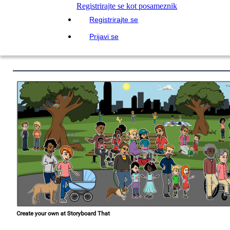
Registrirajte se kot posameznik
Registrirajte se
Prijavi se