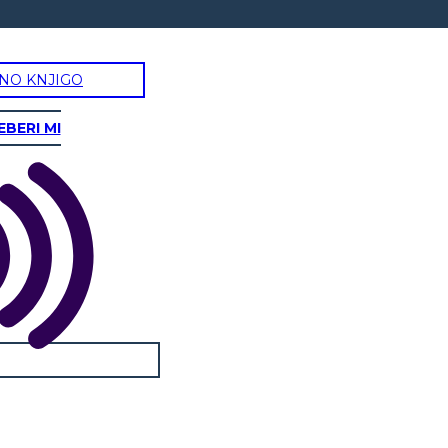
NO KNJIGO
EBERI MI