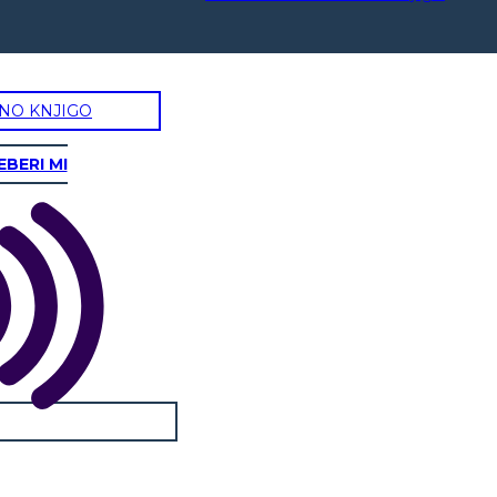
NO KNJIGO
EBERI MI