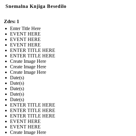
Snemalna Knjiga Besedilo
Zdrs: 1
Enter Title Here
EVENT HERE
EVENT HERE
EVENT HERE
ENTER TITLE HERE
ENTER TITLE HERE
Create Image Here
Create Image Here
Create Image Here
Date(s)
Date(s)
Date(s)
Date(s)
Date(s)
ENTER TITLE HERE
ENTER TITLE HERE
ENTER TITLE HERE
EVENT HERE
EVENT HERE
Create Image Here