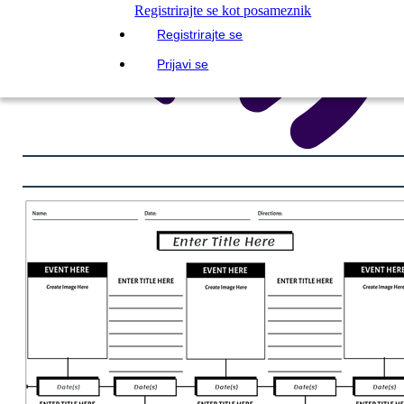
Registrirajte se kot posameznik
Registrirajte se
Prijavi se