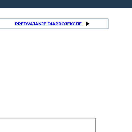
PREDVAJANJE DIAPROJEKCIJE