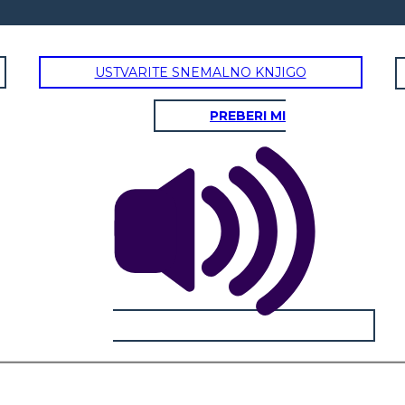
USTVARITE SNEMALNO KNJIGO
PREBERI MI