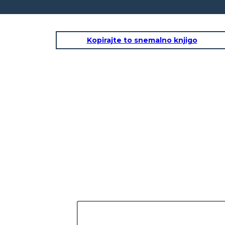
Kopirajte to snemalno knjigo