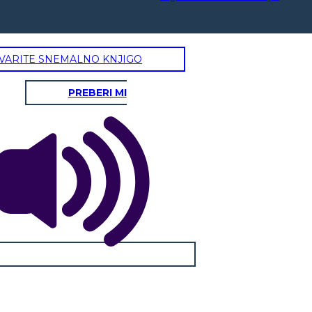
VARITE SNEMALNO KNJIGO
PREBERI MI