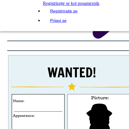
Registrirajte se kot posameznik
Registrirajte se
Prijavi se