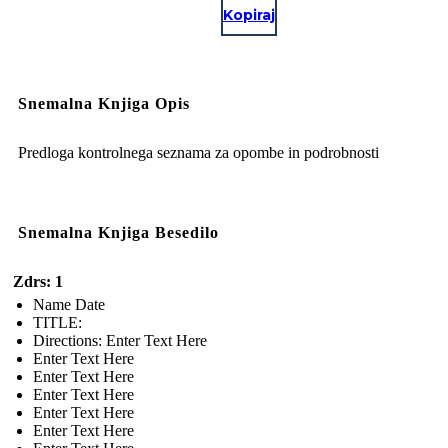
Kopiraj
Snemalna Knjiga Opis
Predloga kontrolnega seznama za opombe in podrobnosti
Snemalna Knjiga Besedilo
Zdrs: 1
Name Date
TITLE :
Directions: Enter Text Here
Enter Text Here
Enter Text Here
Enter Text Here
Enter Text Here
Enter Text Here