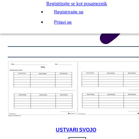
Registrirajte se kot posameznik
Registrirajte se
Prijavi se
USTVARI SVOJO