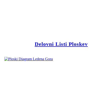
Delovni Listi Ploskev