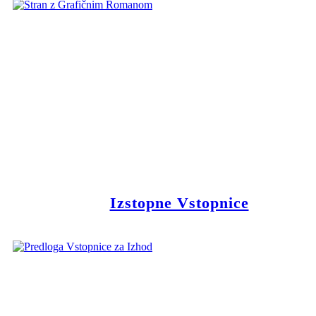
Izstopne Vstopnice