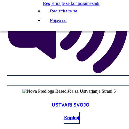
Registrirajte se kot posameznik
Registrirajte se
Prijavi se
USTVARI SVOJO
Kopiraj