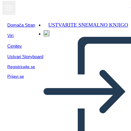
USTVARITE SNEMALNO KNJIGO
Domača Stran
Viri
Cenitev
Ustvari Storyboard
Registrirajte se
Prijavi se