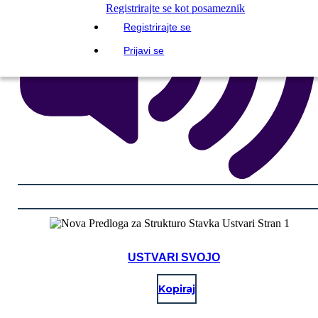
Registrirajte se kot posameznik
Registrirajte se
Prijavi se
USTVARI SVOJO
Kopiraj