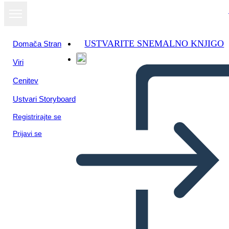
USTVARITE SNEMALNO KNJIGO
Domača Stran
Viri
Cenitev
Ustvari Storyboard
Registrirajte se
Prijavi se