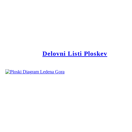
Delovni Listi Ploskev