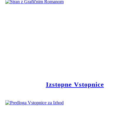
Izstopne Vstopnice