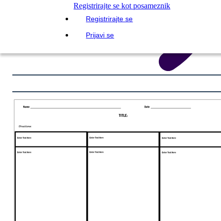
Registrirajte se kot posameznik
Registrirajte se
Prijavi se