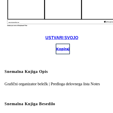
USTVARI SVOJO
Kopiraj
Snemalna Knjiga Opis
Grafični organizator beležk | Predloga delovnega lista Notes
Snemalna Knjiga Besedilo