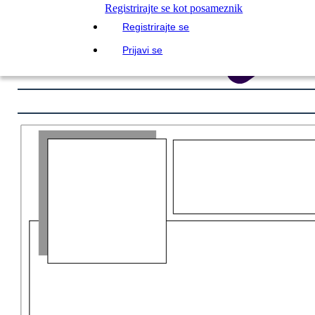
Registrirajte se kot posameznik
Registrirajte se
Prijavi se