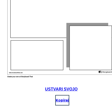
USTVARI SVOJO
Kopiraj