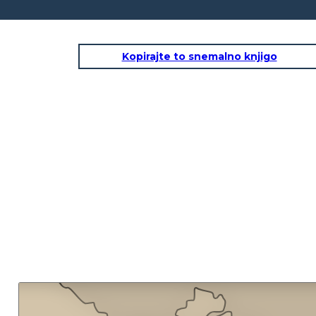
Kopirajte to snemalno knjigo