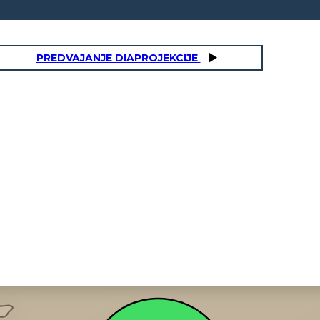
PREDVAJANJE DIAPROJEKCIJE