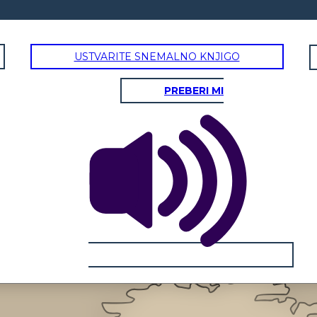
USTVARITE SNEMALNO KNJIGO
PREBERI MI