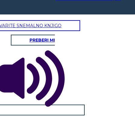
VARITE SNEMALNO KNJIGO
PREBERI MI