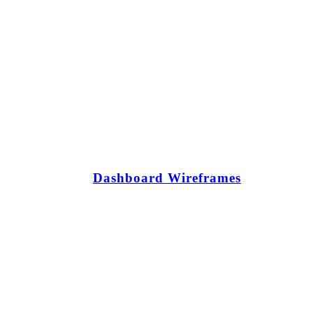
Dashboard Wireframes