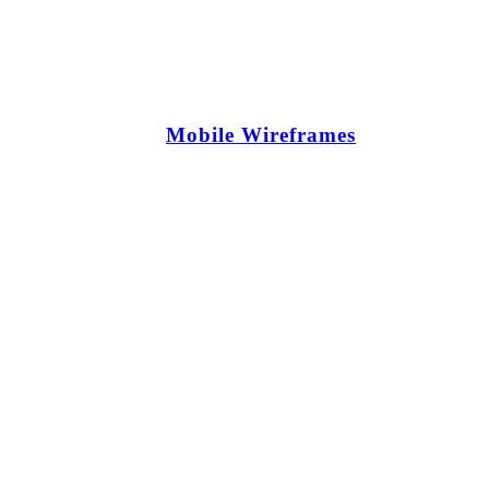
Mobile Wireframes