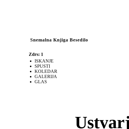
Snemalna Knjiga Besedilo
Zdrs: 1
ISKANJE
SPUSTI
KOLEDAR
GALERIJA
GLAS
Ustvar