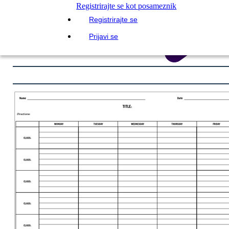
Registrirajte se kot posameznik
Registrirajte se
Prijavi se