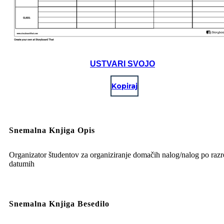
USTVARI SVOJO
Kopiraj
Snemalna Knjiga Opis
Organizator študentov za organiziranje domačih nalog/nalog po razr
datumih
Snemalna Knjiga Besedilo