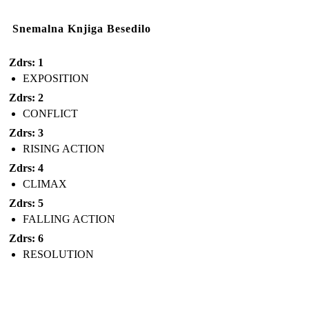
Snemalna Knjiga Besedilo
Zdrs: 1
EXPOSITION
Zdrs: 2
CONFLICT
Zdrs: 3
RISING ACTION
Zdrs: 4
CLIMAX
Zdrs: 5
FALLING ACTION
Zdrs: 6
RESOLUTION