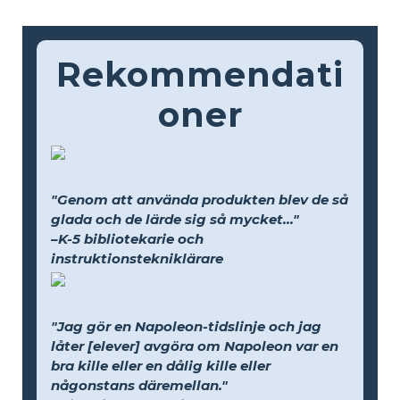
Rekommendati
oner
"Genom att använda produkten blev de så
glada och de lärde sig så mycket..."
–K-5 bibliotekarie och
instruktionstekniklärare
"Jag gör en Napoleon-tidslinje och jag
låter [elever] avgöra om Napoleon var en
bra kille eller en dålig kille eller
någonstans däremellan."