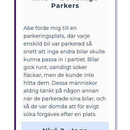
Parkers
Abe förde mig till en
parkeringsplats, där varje
enskild bil var parkerad så
snett att inga andra bilar skulle
kunna passa in i partiet. Bilar
gick runt, oändligt söker
fläckar, men de kunde inte
hitta dem. Dessa människor
aldrig tänkt på någon annan
när de parkerade sina bilar, och
så de var dömda att för evigt
söka förgäves efter en plats.