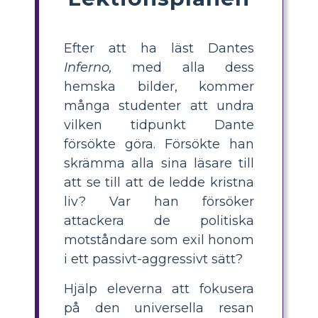
Efter att ha läst Dantes
Inferno,
med alla dess
hemska bilder, kommer
många studenter att undra
vilken tidpunkt Dante
försökte göra. Försökte han
skrämma alla sina läsare till
att se till att de ledde kristna
liv? Var han försöker
attackera de politiska
motståndare som exil honom
i ett passivt-aggressivt sätt?
Hjälp eleverna att fokusera
på den universella resan