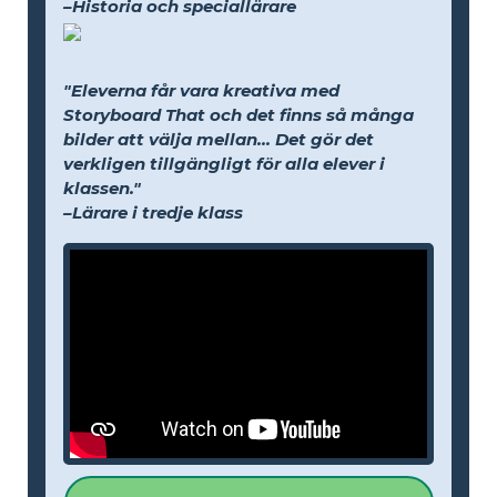
–Historia och speciallärare
"Eleverna får vara kreativa med
Storyboard That och det finns så många
bilder att välja mellan... Det gör det
verkligen tillgängligt för alla elever i
klassen."
–Lärare i tredje klass