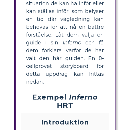
situation de kan ha inför eller
kan ställas inför, som belyser
en tid där vägledning kan
behövas för att nå en bättre
förståelse. Låt dem välja en
guide i sin
Inferno
och få
dem förklara varför de har
valt den här guiden. En 8-
cellprovet storyboard för
detta uppdrag kan hittas
nedan.
Exempel
Inferno
HRT
Introduktion