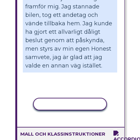
framför mig. Jag stannade
bilen, tog ett andetag och
vände tillbaka hem. Jag kunde
ha gjort ett allvarligt dåligt
beslut genom att påskynda,
men styrs av min egen Honest
samvete, jag är glad att jag
valde en annan väg istället.
KOPIERA AKTIVITET
MALL OCH KLASSINSTRUKTIONER