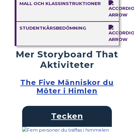
MALL OCH KLASSINSTRUKTIONER
STUDENTKÅRSBEDÖMNING
Mer Storyboard That
Aktiviteter
The Five Människor du
Möter i Himlen
Tecken