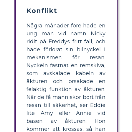
Konflikt
Några månader före hade en
ung man vid namn Nicky
ridit på Freddys fritt fall, och
hade förlorat sin bilnyckel i
mekanismen för resan.
Nyckeln fastnat en remskiva,
som avskalade kabeln av
åkturen och orsakade en
felaktig funktion av åkturen.
När de få människor bort från
resan till säkerhet, ser Eddie
lite Amy eller Annie vid
basen av åkturen. Hon
kommer att krossas, så han