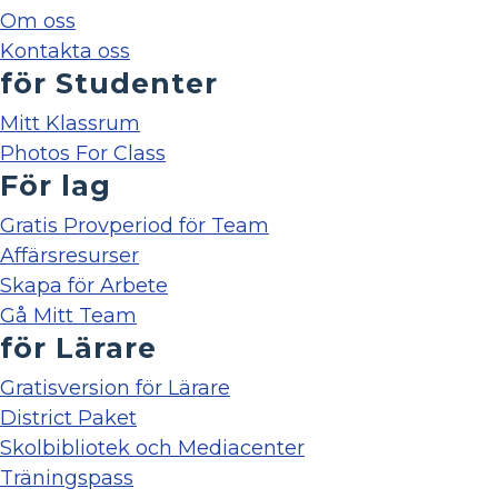
Om oss
Kontakta oss
för Studenter
Mitt Klassrum
Photos For Class
För lag
Gratis Provperiod för Team
Affärsresurser
Skapa för Arbete
Gå Mitt Team
för Lärare
Gratisversion för Lärare
District Paket
Skolbibliotek och Mediacenter
Träningspass