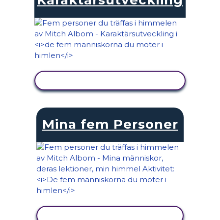
VISA AKTIVITET
Mina fem Personer
VISA AKTIVITET