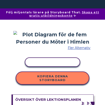
Följ miljontals lärare på Storyboard That.
Skapa ett
gratis utbildningskonto
✨
Fler Alternativ
KOPIERA AKTIVITET
KOPIERA DENNA
STORYBOARD
ÖVERSIKT ÖVER LEKTIONSPLANEN