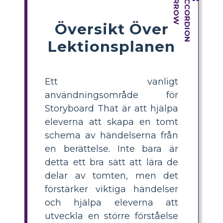
Översikt Över
Lektionsplanen
Ett vanligt
användningsområde för
Storyboard That är att hjälpa
eleverna att skapa en tomt
schema av händelserna från
en berättelse. Inte bara är
detta ett bra sätt att lära de
delar av tomten, men det
förstärker viktiga händelser
och hjälpa eleverna att
utveckla en större förståelse