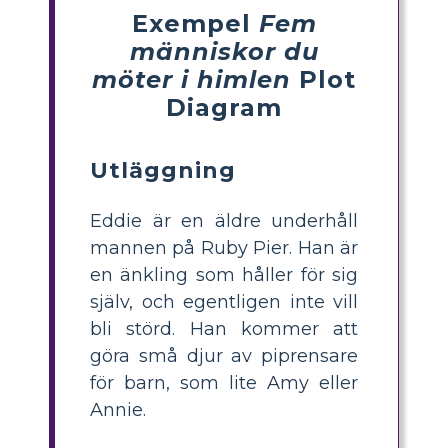
Exempel
Fem
människor du
möter i himlen
Plot
Diagram
Utläggning
Eddie är en äldre underhåll
mannen på Ruby Pier. Han är
en änkling som håller för sig
själv, och egentligen inte vill
bli störd. Han kommer att
göra små djur av piprensare
för barn, som lite Amy eller
Annie.