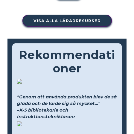
VISA ALLA LÄRARRESURSER
Rekommendati
oner
"Genom att använda produkten blev de så
glada och de lärde sig så mycket..."
–K-5 bibliotekarie och
instruktionstekniklärare