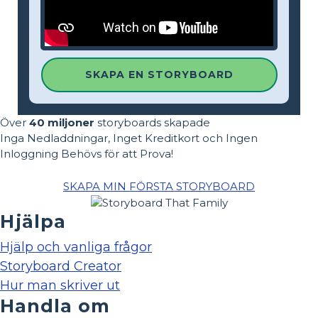
SKAPA EN STORYBOARD
Över
40 miljoner
storyboards skapade
Inga Nedladdningar, Inget Kreditkort och Ingen
Inloggning Behövs för att Prova!
SKAPA MIN FÖRSTA STORYBOARD
Hjälpa
Hjälp och vanliga frågor
Storyboard Creator
Hur man skriver ut
Handla om