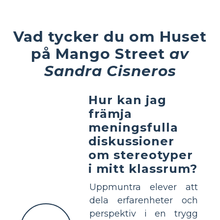
Vad tycker du om Huset
på Mango Street
av
Sandra Cisneros
Hur kan jag
främja
meningsfulla
diskussioner
om stereotyper
i mitt klassrum?
Uppmuntra elever att
dela erfarenheter och
perspektiv i en trygg