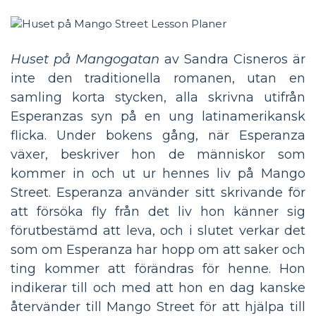
Huset på Mangogatan
av Sandra Cisneros är
inte den traditionella romanen, utan en
samling korta stycken, alla skrivna utifrån
Esperanzas syn på en ung latinamerikansk
flicka. Under bokens gång, när Esperanza
växer, beskriver hon de människor som
kommer in och ut ur hennes liv på Mango
Street. Esperanza använder sitt skrivande för
att försöka fly från det liv hon känner sig
förutbestämd att leva, och i slutet verkar det
som om Esperanza har hopp om att saker och
ting kommer att förändras för henne. Hon
indikerar till och med att hon en dag kanske
återvänder till Mango Street för att hjälpa till