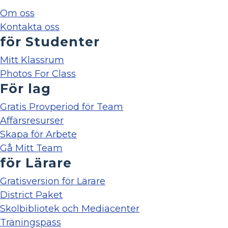
Om oss
Kontakta oss
för Studenter
Mitt Klassrum
Photos For Class
För lag
Gratis Provperiod för Team
Affärsresurser
Skapa för Arbete
Gå Mitt Team
för Lärare
Gratisversion för Lärare
District Paket
Skolbibliotek och Mediacenter
Träningspass