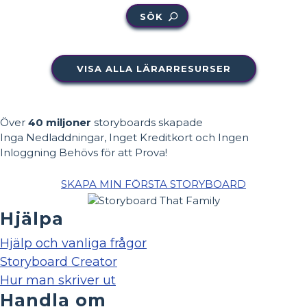
SÖK
VISA ALLA LÄRARRESURSER
Över
40 miljoner
storyboards skapade
Inga Nedladdningar, Inget Kreditkort och Ingen
Inloggning Behövs för att Prova!
SKAPA MIN FÖRSTA STORYBOARD
Hjälpa
Hjälp och vanliga frågor
Storyboard Creator
Hur man skriver ut
Handla om