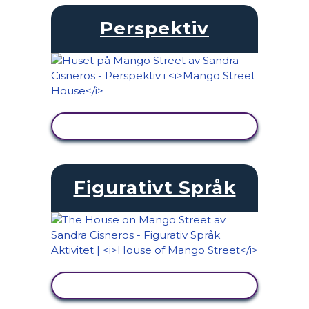
Perspektiv
VISA AKTIVITET
Figurativt Språk
VISA AKTIVITET