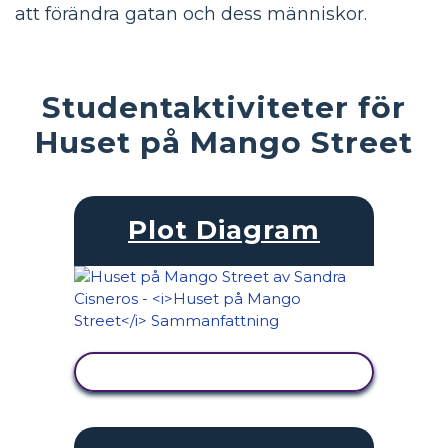
att förändra gatan och dess människor.
Studentaktiviteter för
Huset på Mango Street
Plot Diagram
VISA AKTIVITET