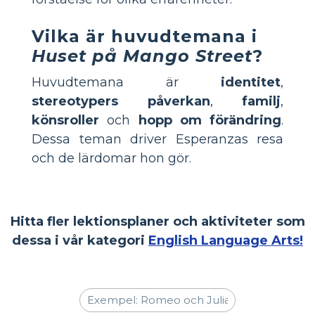
Vilka är huvudtemana i
Huset på Mango Street
?
Huvudtemana är
identitet
,
stereotypers påverkan
,
familj
,
könsroller
och
hopp om förändring
.
Dessa teman driver Esperanzas resa
och de lärdomar hon gör.
Hitta fler lektionsplaner och aktiviteter som
dessa i vår kategori
English Language Arts!