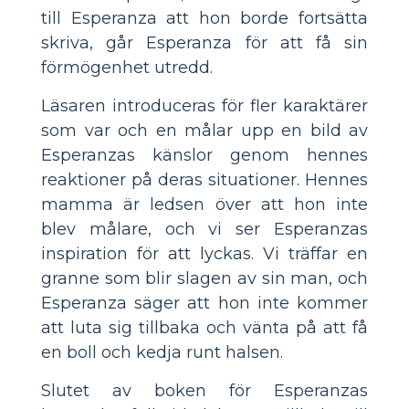
till Esperanza att hon borde fortsätta
skriva, går Esperanza för att få sin
förmögenhet utredd.
Läsaren introduceras för fler karaktärer
som var och en målar upp en bild av
Esperanzas känslor genom hennes
reaktioner på deras situationer. Hennes
mamma är ledsen över att hon inte
blev målare, och vi ser Esperanzas
inspiration för att lyckas. Vi träffar en
granne som blir slagen av sin man, och
Esperanza säger att hon inte kommer
att luta sig tillbaka och vänta på att få
en boll och kedja runt halsen.
Slutet av boken för Esperanzas