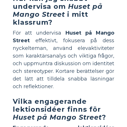
undervisa om
Huset på
Mango Street
i mitt
klassrum?
För att undervisa
Huset på Mango
Street
effektivt, fokusera på dess
nyckelteman, använd elevaktiviteter
som karaktärsanalys och viktiga frågor,
och uppmuntra diskussion om identitet
och stereotyper. Kortare berättelser gör
det lätt att tilldela snabba läsningar
och reflektioner.
Vilka engagerande
lektionsidéer finns för
Huset på Mango Street
?