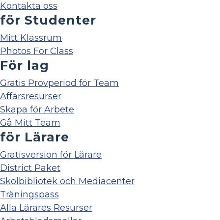
Kontakta oss
för Studenter
Mitt Klassrum
Photos For Class
För lag
Gratis Provperiod för Team
Affärsresurser
Skapa för Arbete
Gå Mitt Team
för Lärare
Gratisversion för Lärare
District Paket
Skolbibliotek och Mediacenter
Träningspass
Alla Lärares Resurser