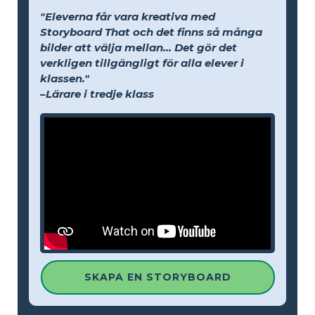
"Eleverna får vara kreativa med
Storyboard That och det finns så många
bilder att välja mellan... Det gör det
verkligen tillgängligt för alla elever i
klassen."
–Lärare i tredje klass
SKAPA EN STORYBOARD