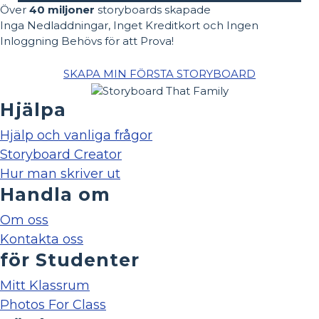
Över
40 miljoner
storyboards skapade
Inga Nedladdningar, Inget Kreditkort och Ingen
Inloggning Behövs för att Prova!
SKAPA MIN FÖRSTA STORYBOARD
Hjälpa
Hjälp och vanliga frågor
Storyboard Creator
Hur man skriver ut
Handla om
Om oss
Kontakta oss
för Studenter
Mitt Klassrum
Photos For Class