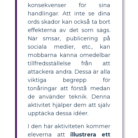
konsekvenser för sina
handlingar. Att inte se dina
ords skador kan också ta bort
effekterna av det som sägs.
När smsar, publicering på
sociala medier, etc., kan
mobbarna känna omedelbar
tillfredsställelse från att
attackera andra. Dessa är alla
viktiga begrepp för
tonåringar att förstå medan
de använder teknik. Denna
aktivitet hjälper dem att själv
upptäcka dessa idéer.
I den här aktiviteten kommer
eleverna att
illustrera ett