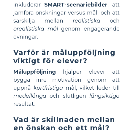
inkluderar
SMART-scenariebilder
, att
jämföra önskningar versus mål, och att
särskilja mellan
realistiska
och
orealistiska mål
genom engagerande
övningar.
Varför är måluppföljning
viktigt för elever?
Måluppföljning
hjälper elever att
bygga inre motivation genom att
uppnå
kortfristiga
mål, vilket leder till
medellånga
och slutligen
långsiktiga
resultat.
Vad är skillnaden mellan
en önskan och ett mål?