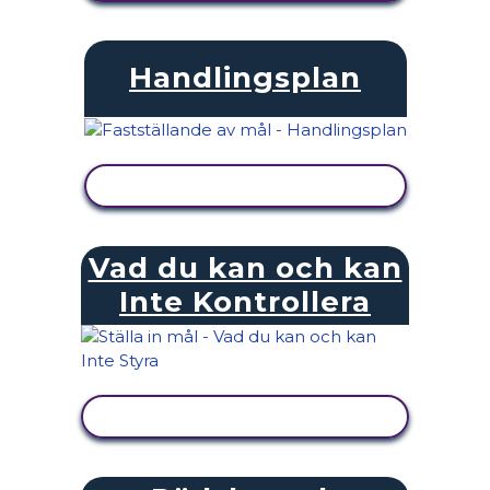
Handlingsplan
VISA AKTIVITET
Vad du kan och kan
Inte Kontrollera
VISA AKTIVITET