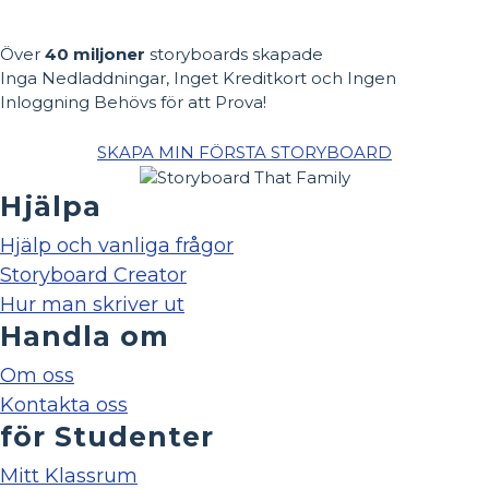
Över
40 miljoner
storyboards skapade
Inga Nedladdningar, Inget Kreditkort och Ingen
Inloggning Behövs för att Prova!
SKAPA MIN FÖRSTA STORYBOARD
Hjälpa
Hjälp och vanliga frågor
Storyboard Creator
Hur man skriver ut
Handla om
Om oss
Kontakta oss
för Studenter
Mitt Klassrum