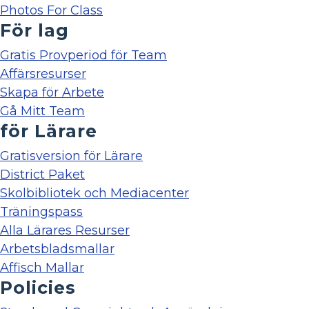
Photos For Class
För lag
Gratis Provperiod för Team
Affärsresurser
Skapa för Arbete
Gå Mitt Team
för Lärare
Gratisversion för Lärare
District Paket
Skolbibliotek och Mediacenter
Träningspass
Alla Lärares Resurser
Arbetsbladsmallar
Affisch Mallar
Policies