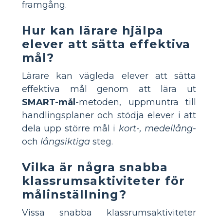
framgång.
Hur kan lärare hjälpa
elever att sätta effektiva
mål?
Lärare kan vägleda elever att sätta
effektiva mål genom att lära ut
SMART-mål
-metoden, uppmuntra till
handlingsplaner och stödja elever i att
dela upp större mål i
kort-, medellång-
och
långsiktiga
steg.
Vilka är några snabba
klassrumsaktiviteter för
målinställning?
Vissa snabba klassrumsaktiviteter