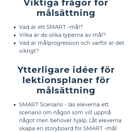
Viktiga frågor för
målsättning
Vad är ett SMART -mål?
Vilka är de olika typerna av mål?
Vad är målprogression och varför är det
viktigt?
Ytterligare idéer för
lektionsplaner för
målsättning
SMART Scenario - läs eleverna ett
scenario om någon som vill uppnå
något men behöver hjälp. Låt eleverna
skapa en storyboard för SMART -mål