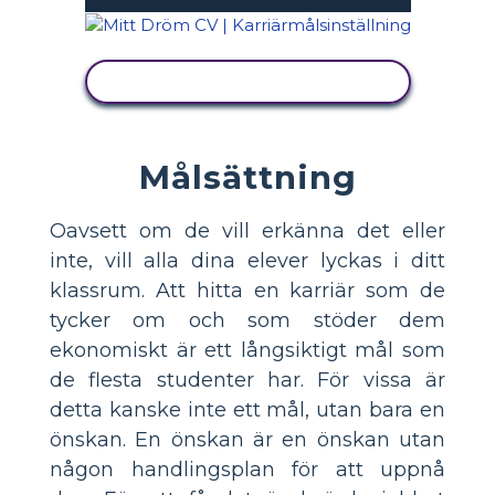
VISA AKTIVITET
Målsättning
Oavsett om de vill erkänna det eller
inte, vill alla dina elever lyckas i ditt
klassrum. Att hitta en karriär som de
tycker om och som stöder dem
ekonomiskt är ett långsiktigt mål som
de flesta studenter har. För vissa är
detta kanske inte ett mål, utan bara en
önskan. En önskan är en önskan utan
någon handlingsplan för att uppnå