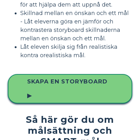
för att hjälpa dem att uppnå det.
Skillnad mellan en önskan och ett mål
- Låt eleverna göra en jämför och
kontrastera storyboard skillnaderna
mellan en önskan och ett mål.
Låt eleven skilja sig från realistiska
kontra orealistiska mål.
SKAPA EN STORYBOARD
▶
Så här gör du om
målsättning och