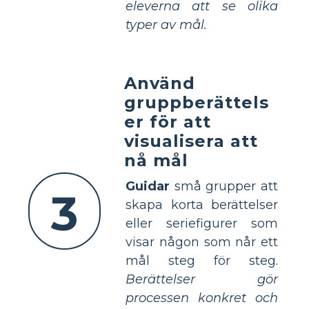
eleverna att se olika
typer av mål.
Använd
gruppberättels
er för att
visualisera att
nå mål
Guidar
små grupper att
3
skapa korta berättelser
eller seriefigurer som
visar någon som når ett
mål steg för steg.
Berättelser gör
processen konkret och