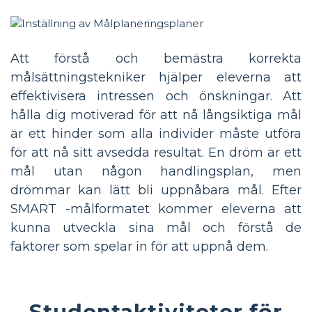
Att förstå och bemästra korrekta
målsättningstekniker hjälper eleverna att
effektivisera intressen och önskningar. Att
hålla dig motiverad för att nå långsiktiga mål
är ett hinder som alla individer måste utföra
för att nå sitt avsedda resultat. En dröm är ett
mål utan någon handlingsplan, men
drömmar kan lätt bli uppnåbara mål. Efter
SMART -målformatet kommer eleverna att
kunna utveckla sina mål och förstå de
faktorer som spelar in för att uppnå dem.
Studentaktiviteter för