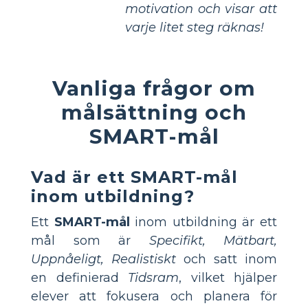
motivation och visar att
varje litet steg räknas!
Vanliga frågor om
målsättning och
SMART-mål
Vad är ett SMART-mål
inom utbildning?
Ett
SMART-mål
inom utbildning är ett
mål som är
Specifikt, Mätbart,
Uppnåeligt, Realistiskt
och satt inom
en definierad
Tidsram
, vilket hjälper
elever att fokusera och planera för