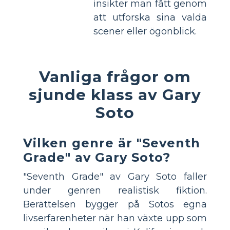
insikter man fått genom
att utforska sina valda
scener eller ögonblick.
Vanliga frågor om
sjunde klass av Gary
Soto
Vilken genre är "Seventh
Grade" av Gary Soto?
"Seventh Grade" av Gary Soto faller
under genren realistisk fiktion.
Berättelsen bygger på Sotos egna
livserfarenheter när han växte upp som