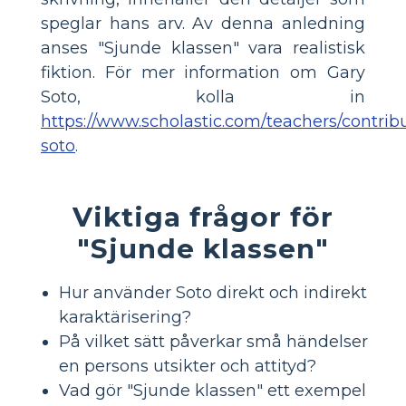
speglar hans arv. Av denna anledning
anses "Sjunde klassen" vara realistisk
fiktion. För mer information om Gary
Soto, kolla in
https://www.scholastic.com/teachers/contribu
soto
.
Viktiga frågor för
"Sjunde klassen"
Hur använder Soto direkt och indirekt
karaktärisering?
På vilket sätt påverkar små händelser
en persons utsikter och attityd?
Vad gör "Sjunde klassen" ett exempel