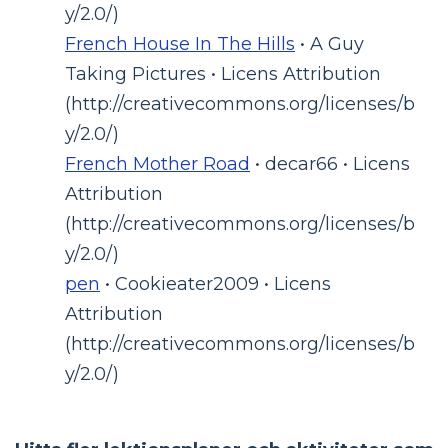
y/2.0/)
French House In The Hills
• A Guy
Taking Pictures • Licens Attribution
(http://creativecommons.org/licenses/b
y/2.0/)
French Mother Road
• decar66 • Licens
Attribution
(http://creativecommons.org/licenses/b
y/2.0/)
pen
• Cookieater2009 • Licens
Attribution
(http://creativecommons.org/licenses/b
y/2.0/)