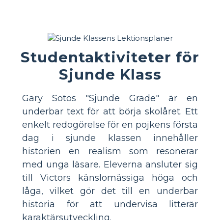
Studentaktiviteter för
Sjunde Klass
Gary Sotos "Sjunde Grade" är en
underbar text för att börja skolåret. Ett
enkelt redogörelse för en pojkens första
dag i sjunde klassen innehåller
historien en realism som resonerar
med unga läsare. Eleverna ansluter sig
till Victors känslomässiga höga och
låga, vilket gör det till en underbar
historia för att undervisa litterär
karaktärsutveckling.