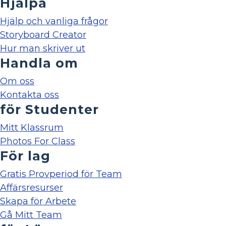
Hjälpa
Hjälp och vanliga frågor
Storyboard Creator
Hur man skriver ut
Handla om
Om oss
Kontakta oss
för Studenter
Mitt Klassrum
Photos For Class
För lag
Gratis Provperiod för Team
Affärsresurser
Skapa för Arbete
Gå Mitt Team