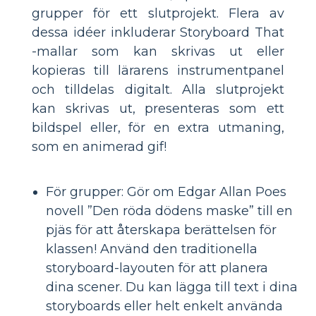
grupper för ett slutprojekt. Flera av
dessa idéer inkluderar Storyboard That
-mallar som kan skrivas ut eller
kopieras till lärarens instrumentpanel
och tilldelas digitalt. Alla slutprojekt
kan skrivas ut, presenteras som ett
bildspel eller, för en extra utmaning,
som en animerad gif!
För grupper: Gör om Edgar Allan Poes
novell ”Den röda dödens maske” till en
pjäs för att återskapa berättelsen för
klassen! Använd den traditionella
storyboard-layouten för att planera
dina scener. Du kan lägga till text i dina
storyboards eller helt enkelt använda