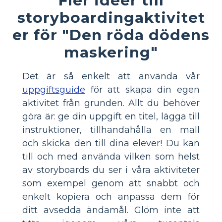
storyboardingaktivitet
er för "Den röda dödens
maskering"
Det är så enkelt att använda vår
uppgiftsguide
för att skapa din egen
aktivitet från grunden. Allt du behöver
göra är: ge din uppgift en titel, lägga till
instruktioner, tillhandahålla en mall
och skicka den till dina elever! Du kan
till och med använda vilken som helst
av storyboards du ser i våra aktiviteter
som exempel genom att snabbt och
enkelt kopiera och anpassa dem för
ditt avsedda ändamål. Glöm inte att