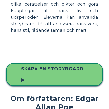
olika berättelser och dikter och göra
kopplingar till hans liv och
tidsperioden. Eleverna kan använda
storyboards för att analysera hans verk,
hans stil, rådande teman och mer!
SKAPA EN STORYBOARD
▶
Om författaren: Edgar
Allan Poe