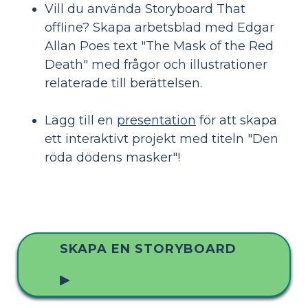
Vill du använda Storyboard That
offline? Skapa arbetsblad med Edgar
Allan Poes text "The Mask of the Red
Death" med frågor och illustrationer
relaterade till berättelsen.
Lägg till en
presentation
för att skapa
ett interaktivt projekt med titeln "Den
röda dödens masker"!
SKAPA EN STORYBOARD
▶