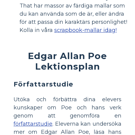
That har massor av färdiga mallar som
du kan använda som de är, eller ändra
för att passa din karaktärs personlighet!
Kolla in våra
scrapbook-mallar idag!
Edgar Allan Poe
Lektionsplan
Författarstudie
Utöka och förbättra dina elevers
kunskaper om Poe och hans verk
genom att genomföra en
författarstudie
. Eleverna kan undersöka
mer om Edgar Allan Poe, läsa hans