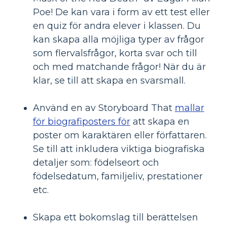
Poe! De kan vara i form av ett test eller
en quiz för andra elever i klassen. Du
kan skapa alla möjliga typer av frågor
som flervalsfrågor, korta svar och till
och med matchande frågor! När du är
klar, se till att skapa en svarsmall.
Använd en av Storyboard That
mallar
för biografiposters för
att skapa en
poster om karaktären eller författaren.
Se till att inkludera viktiga biografiska
detaljer som: födelseort och
födelsedatum, familjeliv, prestationer
etc.
Skapa ett bokomslag till berättelsen