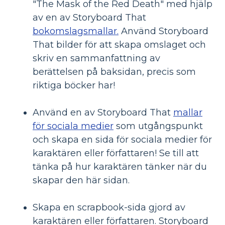
"The Mask of the Red Death" med hjälp
av en av Storyboard That
bokomslagsmallar.
Använd Storyboard
That bilder för att skapa omslaget och
skriv en sammanfattning av
berättelsen på baksidan, precis som
riktiga böcker har!
Använd en av Storyboard That
mallar
för sociala medier
som utgångspunkt
och skapa en sida för sociala medier för
karaktären eller författaren! Se till att
tänka på hur karaktären tänker när du
skapar den här sidan.
Skapa en scrapbook-sida gjord av
karaktären eller författaren. Storyboard