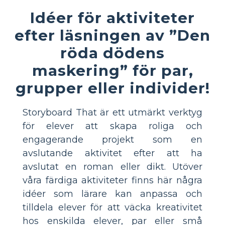
Idéer för aktiviteter
efter läsningen av ”Den
röda dödens
maskering” för par,
grupper eller individer!
Storyboard That är ett utmärkt verktyg
för elever att skapa roliga och
engagerande projekt som en
avslutande aktivitet efter att ha
avslutat en roman eller dikt. Utöver
våra färdiga aktiviteter finns här några
idéer som lärare kan anpassa och
tilldela elever för att väcka kreativitet
hos enskilda elever, par eller små