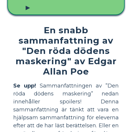
▶
En snabb
sammanfattning av
"Den röda dödens
maskering" av Edgar
Allan Poe
Se upp!
Sammanfattningen av ”Den
röda dödens maskering” nedan
innehåller spoilers! Denna
sammanfattning är tänkt att vara en
hjälpsam sammanfattning för eleverna
efter att de har läst berättelsen. Eller en