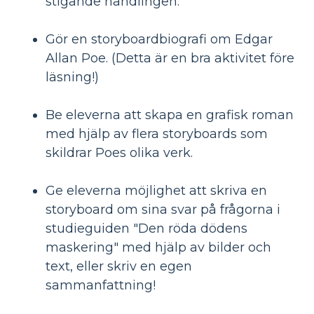
stigande handlingen.
Gör en storyboardbiografi om Edgar
Allan Poe. (Detta är en bra aktivitet före
läsning!)
Be eleverna att skapa en grafisk roman
med hjälp av flera storyboards som
skildrar Poes olika verk.
Ge eleverna möjlighet att skriva en
storyboard om sina svar på frågorna i
studieguiden "Den röda dödens
maskering" med hjälp av bilder och
text, eller skriv en egen
sammanfattning!