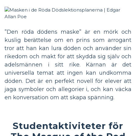
”Den röda dödens maske” är en mörk och
kuslig berättelse om en prins som arrogant
tror att han kan lura döden och använder sin
rikedom och makt för att skydda sig själv och
adelsmännen i sitt rike. Kärnan är det
universella temat att ingen kan undkomma
döden. Det är en perfekt novell för elever att
jaga symboler och allegorier i, och kan väcka
en konversation om att skapa spänning.
Studentaktiviteter för