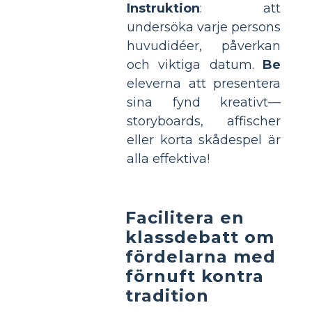
Instruktion
: att
undersöka varje persons
huvudidéer, påverkan
och viktiga datum.
Be
eleverna att presentera
sina fynd kreativt—
storyboards, affischer
eller korta skådespel är
alla effektiva!
Facilitera en
klassdebatt om
fördelarna med
förnuft kontra
tradition