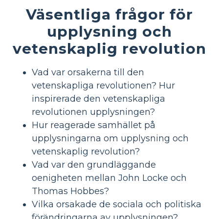
Väsentliga frågor för
upplysning och
vetenskaplig revolution
Vad var orsakerna till den
vetenskapliga revolutionen? Hur
inspirerade den vetenskapliga
revolutionen upplysningen?
Hur reagerade samhället på
upplysningarna om upplysning och
vetenskaplig revolution?
Vad var den grundläggande
oenigheten mellan John Locke och
Thomas Hobbes?
Vilka orsakade de sociala och politiska
förändringarna av upplysningen?