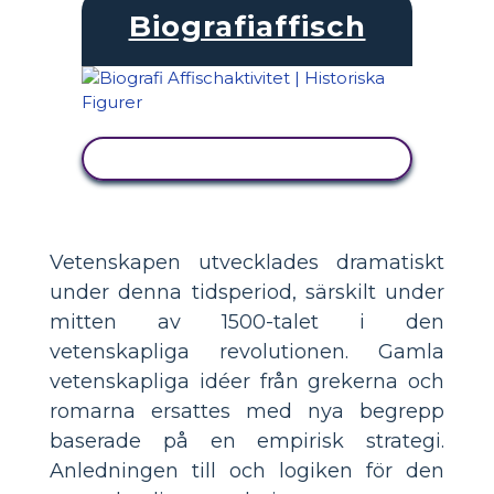
Biografiaffisch
VISA AKTIVITET
Vetenskapen utvecklades dramatiskt
under denna tidsperiod, särskilt under
mitten av 1500-talet i den
vetenskapliga revolutionen. Gamla
vetenskapliga idéer från grekerna och
romarna ersattes med nya begrepp
baserade på en empirisk strategi.
Anledningen till och logiken för den