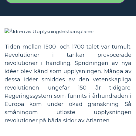
Tiden mellan 1500- och 1700-talet var tumult.
Revolutioner i tankar provocerade
revolutioner i handling. Spridningen av nya
idéer blev känd som upplysningen. Många av
dessa idéer smiddes av den vetenskapliga
revolutionen ungefär 150 år tidigare.
Regeringssystem som funnits i århundraden i
Europa kom under ökad granskning. Så
småningom utlöste upplysningen
revolutioner på båda sidor av Atlanten.