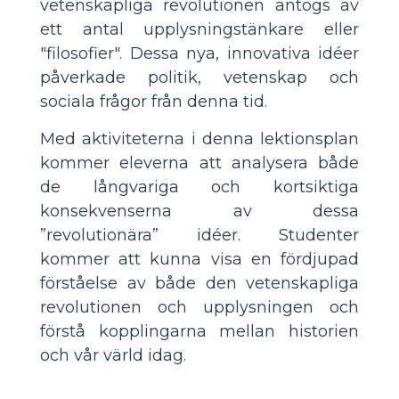
vetenskapliga revolutionen antogs av
ett antal upplysningstänkare eller
"filosofier". Dessa nya, innovativa idéer
påverkade politik, vetenskap och
sociala frågor från denna tid.
Med aktiviteterna i denna lektionsplan
kommer eleverna att analysera både
de långvariga och kortsiktiga
konsekvenserna av dessa
”revolutionära” idéer. Studenter
kommer att kunna visa en fördjupad
förståelse av både den vetenskapliga
revolutionen och upplysningen och
förstå kopplingarna mellan historien
och vår värld idag.