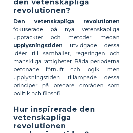
den vetenskapliga
revolutionen?
Den vetenskapliga revolutionen
fokuserade på nya vetenskapliga
upptäckter och metoder, medan
upplysningstiden
utvidgade dessa
idéer till samhället, regeringen och
mänskliga rättigheter. Båda perioderna
betonade förnuft och logik, men
upplysningstiden tillämpade dessa
principer på bredare områden som
politik och filosofi.
Hur inspirerade den
vetenskapliga
revolutionen