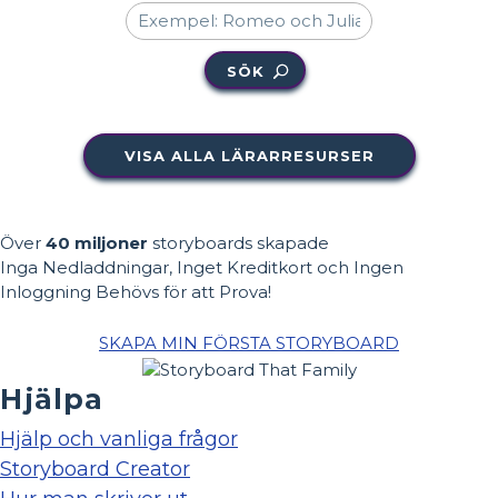
SÖK
VISA ALLA LÄRARRESURSER
Över
40 miljoner
storyboards skapade
Inga Nedladdningar, Inget Kreditkort och Ingen
Inloggning Behövs för att Prova!
SKAPA MIN FÖRSTA STORYBOARD
Hjälpa
Hjälp och vanliga frågor
Storyboard Creator