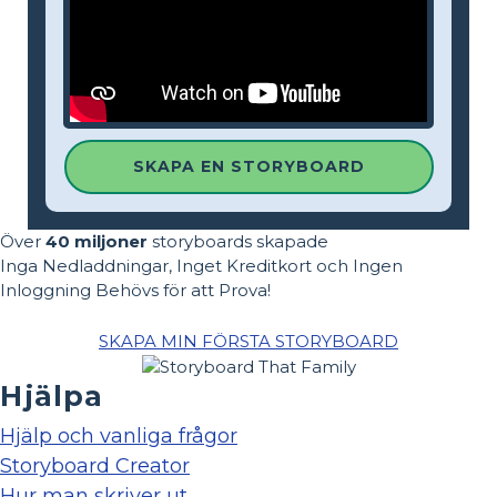
SKAPA EN STORYBOARD
Över
40 miljoner
storyboards skapade
Inga Nedladdningar, Inget Kreditkort och Ingen
Inloggning Behövs för att Prova!
SKAPA MIN FÖRSTA STORYBOARD
Hjälpa
Hjälp och vanliga frågor
Storyboard Creator
Hur man skriver ut