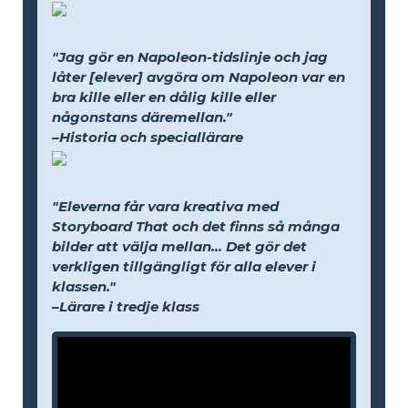
"Jag gör en Napoleon-tidslinje och jag
låter [elever] avgöra om Napoleon var en
bra kille eller en dålig kille eller
någonstans däremellan."
–Historia och speciallärare
"Eleverna får vara kreativa med
Storyboard That och det finns så många
bilder att välja mellan... Det gör det
verkligen tillgängligt för alla elever i
klassen."
–Lärare i tredje klass