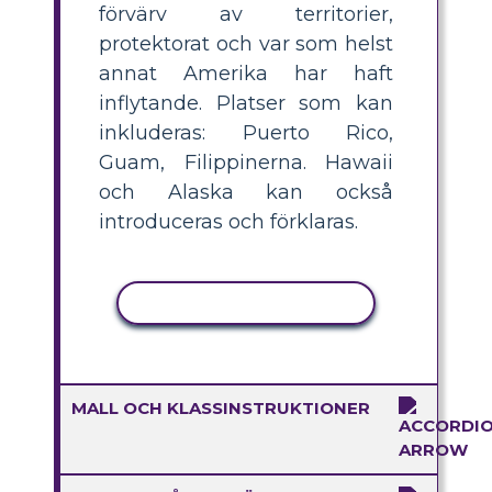
förvärv av territorier,
protektorat och var som helst
annat Amerika har haft
inflytande. Platser som kan
inkluderas: Puerto Rico,
Guam, Filippinerna. Hawaii
och Alaska kan också
introduceras och förklaras.
KOPIERA AKTIVITET
MALL OCH KLASSINSTRUKTIONER