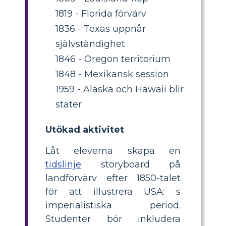
1819 - Florida förvärv
1836 - Texas uppnår
självständighet
1846 - Oregon territorium
1848 - Mexikansk session
1959 - Alaska och Hawaii blir
stater
Utökad aktivitet
Låt eleverna skapa en
tidslinje
storyboard på
landförvärv efter 1850-talet
för att illustrera USA: s
imperialistiska period.
Studenter bör inkludera