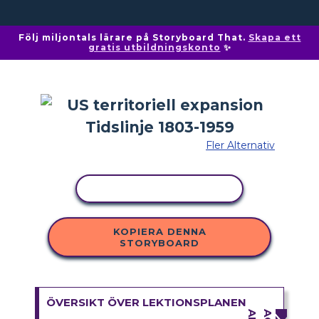
Följ miljontals lärare på Storyboard That.
Skapa ett
gratis utbildningskonto
✨
Fler Alternativ
KOPIERA AKTIVITET
KOPIERA DENNA
STORYBOARD
ÖVERSIKT ÖVER LEKTIONSPLANEN