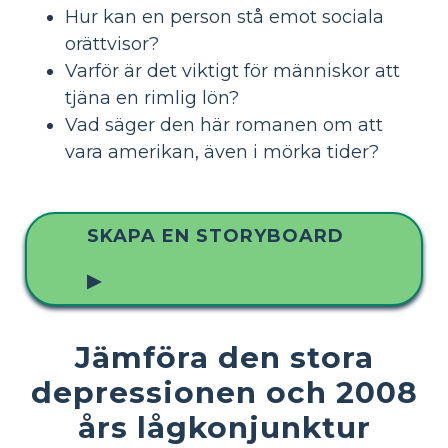
Hur kan en person stå emot sociala
orättvisor?
Varför är det viktigt för människor att
tjäna en rimlig lön?
Vad säger den här romanen om att
vara amerikan, även i mörka tider?
SKAPA EN STORYBOARD
▶
Jämföra den stora
depressionen och 2008
års lågkonjunktur