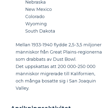
Nebraska
New Mexico
Colorado
Wyoming
South Dakota
Mellan 1933-1940 flydde 2,5-3,5 miljoner
människor från Great Plains-regionerna
som drabbats av Dust Bowl.
Det uppskattas att 200 000-250 000
människor migrerade till Kalifornien,
och många bosatte sig i San Joaquin
Valley.
Anrikningsaktivitet