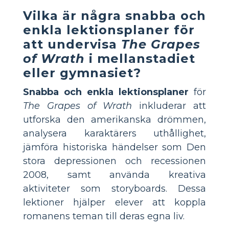
Vilka är några snabba och
enkla lektionsplaner för
att undervisa
The Grapes
of Wrath
i mellanstadiet
eller gymnasiet?
Snabba och enkla lektionsplaner
för
The Grapes of Wrath
inkluderar att
utforska den amerikanska drömmen,
analysera karaktärers uthållighet,
jämföra historiska händelser som Den
stora depressionen och recessionen
2008, samt använda kreativa
aktiviteter som storyboards. Dessa
lektioner hjälper elever att koppla
romanens teman till deras egna liv.