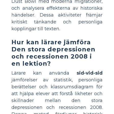
Dust Bowl med moderna migrationer,
och analysera effekterna av historiska
händelser. Dessa aktiviteter främjar
kritiskt tänkande och personliga
kopplingar till texten.
Hur kan lärare jämföra
Den stora depressionen
och recessionen 2008 i
en lektion?
Lärare kan använda
sid-vid-sid
jämförelser av statistik, personliga
berättelser och klassrumsdiagram för
att hjälpa elever att förstå likheter och
skillnader mellan den stora
depressionen och recessionen 2008.