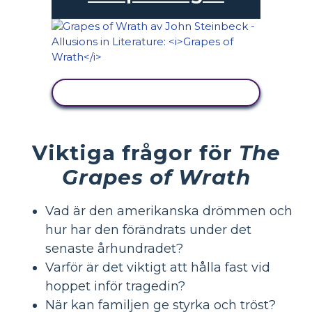
VISA AKTIVITET
Viktiga frågor för
The
Grapes of Wrath
Vad är den amerikanska drömmen och
hur har den förändrats under det
senaste århundradet?
Varför är det viktigt att hålla fast vid
hoppet inför tragedin?
När kan familjen ge styrka och tröst?