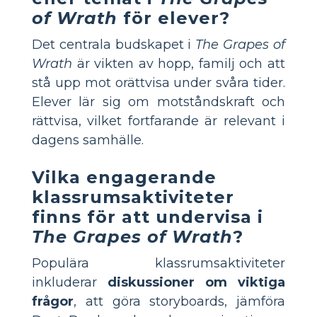
of Wrath
för elever?
Det centrala budskapet i
The Grapes of
Wrath
är vikten av hopp, familj och att
stå upp mot orättvisa under svåra tider.
Elever lär sig om motståndskraft och
rättvisa, vilket fortfarande är relevant i
dagens samhälle.
Vilka engagerande
klassrumsaktiviteter
finns för att undervisa i
The Grapes of Wrath
?
Populära klassrumsaktiviteter
inkluderar
diskussioner om viktiga
frågor
, att göra storyboards, jämföra