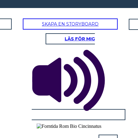
SKAPA EN STORYBOARD
LÄS FÖR MIG