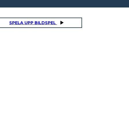
SPELA UPP BILDSPEL