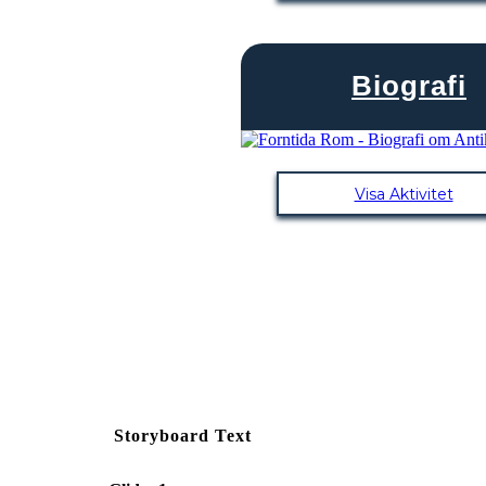
Biografi
Visa Aktivitet
Storyboard Text