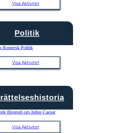
Visa Aktivitet
Politik
Visa Aktivitet
rättelseshistoria
Visa Aktivitet