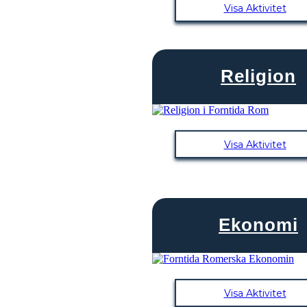
Visa Aktivitet
Religion
Visa Aktivitet
Ekonomi
Visa Aktivitet