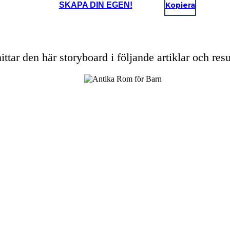
SKAPA DIN EGEN!
Kopiera
ittar den här storyboard i följande artiklar och resu