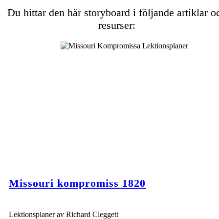
Du hittar den här storyboard i följande artiklar o
resurser:
Missouri kompromiss 1820
Lektionsplaner av Richard Cleggett