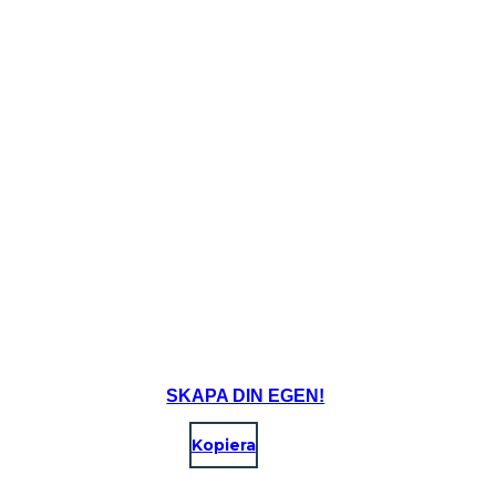
SKAPA DIN EGEN!
Kopiera