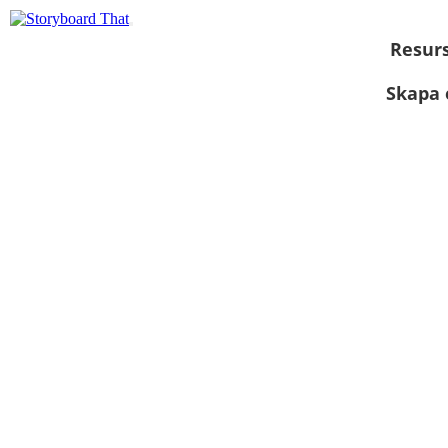
Resur
Skapa 