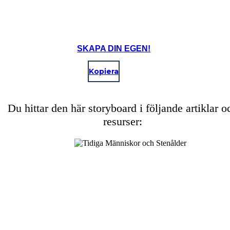
SKAPA DIN EGEN!
Kopiera
Du hittar den här storyboard i följande artiklar o
resurser: