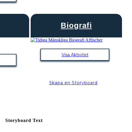
Biografi
Visa Aktivitet
Skapa en Storyboard
Storyboard Text