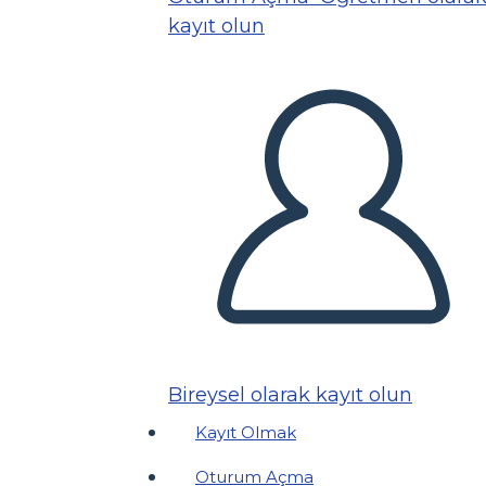
kayıt olun
Bireysel olarak kayıt olun
Kayıt Olmak
Oturum Açma