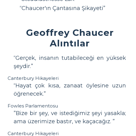
“Chaucer'ın Çantasına Şikayeti”
Geoffrey Chaucer
Alıntılar
“Gerçek, insanın tutabileceği en yüksek
şeydir.”
Canterbury Hikayeleri
“Hayat çok kısa, zanaat öylesine uzun
öğrenecek.”
Fowles Parlamentosu
”Bize bir şey, ve istediğimiz şeyi yasakla;
ama üzerimize bastır, ve kaçacağız. ”
Canterbury Hikayeleri