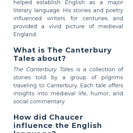
helped establish English as a major
literary language. His stories and poetry
influenced writers for centuries and
provided a vivid picture of medieval
England.
What is The Canterbury
Tales about?
The Canterbury Tales
is a collection of
stories told by a group of pilgrims
traveling to Canterbury. Each tale offers
insights into medieval life, humor, and
social commentary.
How did Chaucer
influence the English