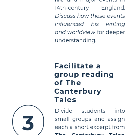
14th-century England.
Discuss how these events
influenced his writing
and worldview
for deeper
understanding.
Facilitate a
group reading
of The
Canterbury
Tales
Divide students into
3
small groups and assign
each a short excerpt from