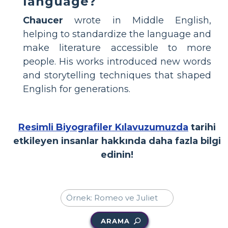
language?
Chaucer
wrote in Middle English,
helping to standardize the language and
make literature accessible to more
people. His works introduced new words
and storytelling techniques that shaped
English for generations.
Resimli Biyografiler Kılavuzumuzda
tarihi
etkileyen insanlar hakkında daha fazla bilgi
edinin!
ARAMA