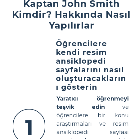
Kaptan John Smith
Kimdir? Hakkında Nasıl
Yapılırlar
Öğrencilere
kendi resim
ansiklopedi
sayfalarını nasıl
oluşturacakların
ı gösterin
Yaratıcı öğrenmeyi
teşvik edin
ve
öğrencilere bir konu
1
araştırmaları ve resim
ansiklopedi sayfası