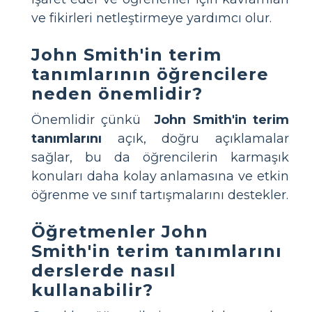
ve fikirleri netleştirmeye yardımcı olur.
John Smith'in terim
tanımlarının öğrencilere
neden önemlidir?
Önemlidir çünkü
John Smith'in terim
tanımlarını
açık, doğru açıklamalar
sağlar, bu da öğrencilerin karmaşık
konuları daha kolay anlamasına ve etkin
öğrenme ve sınıf tartışmalarını destekler.
Öğretmenler John
Smith'in terim tanımlarını
derslerde nasıl
kullanabilir?