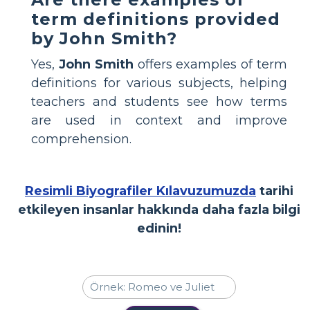
term definitions provided
by John Smith?
Yes,
John Smith
offers examples of term
definitions for various subjects, helping
teachers and students see how terms
are used in context and improve
comprehension.
Resimli Biyografiler Kılavuzumuzda
tarihi
etkileyen insanlar hakkında daha fazla bilgi
edinin!