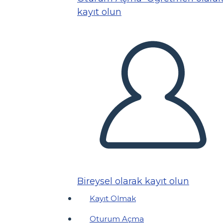
kayıt olun
Bireysel olarak kayıt olun
Kayıt Olmak
Oturum Açma