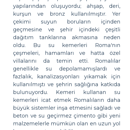
yapılarından oluşuyordu; ahşap, deri,
kurşun ve bronz kullanılmıştır. Yer
çekimi suyun boruların içinden
geçmesine ve şehir içindeki çeşitli
dağıtım tanklarına akmasına neden
oldu. Bu su kemerleri Roma'nın
çeşmeleri, hamamları ve hatta özel
villalarını da temin etti. Romalılar
genellikle su depolamamışlardı ve
fazlalık, kanalizasyonları yıkamak için
kullanılmıştı ve şehrin sağlığına katkıda
bulunuyordu. Kemeri kullanan su
kemerleri icat etmek Romalıların daha
büyük sistemler inşa etmesini sağladı ve
beton ve su geçirmez çimento gibi yeni
malzemelerle mümkün olan en uzun yol