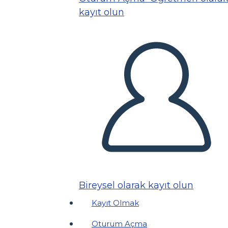
kayıt olun
Bireysel olarak kayıt olun
Kayıt Olmak
Oturum Açma