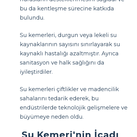
bu da kentleşme sürecine katkıda
bulundu.
Su kemerleri, durgun veya lekeli su
kaynaklarının sayısını sınırlayarak su
kaynaklı hastalığı azaltmıştır. Ayrıca
sanitasyon ve halk sağlığını da
iyileştirdiler.
Su kemerleri çiftlikler ve madencilik
sahalarını tedarik ederek, bu
endüstrilerde teknolojik gelişmelere ve
büyümeye neden oldu.
Su Kemeri'nin İcadı