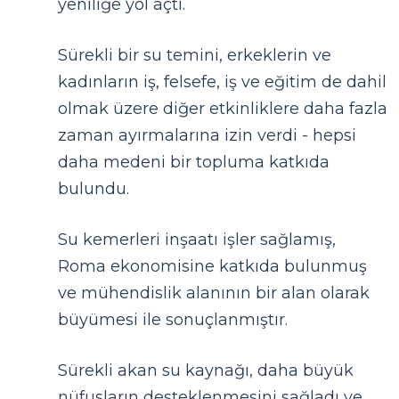
yeniliğe yol açtı.
Sürekli bir su temini, erkeklerin ve
kadınların iş, felsefe, iş ve eğitim de dahil
olmak üzere diğer etkinliklere daha fazla
zaman ayırmalarına izin verdi - hepsi
daha medeni bir topluma katkıda
bulundu.
Su kemerleri inşaatı işler sağlamış,
Roma ekonomisine katkıda bulunmuş
ve mühendislik alanının bir alan olarak
büyümesi ile sonuçlanmıştır.
Sürekli akan su kaynağı, daha büyük
nüfusların desteklenmesini sağladı ve