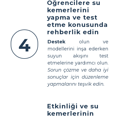
Öğrencilere su
kemerlerini
yapma ve test
etme konusunda
rehberlik edin
4
Destek
olun ve
modellerini inşa ederken
suyun akışını test
etmelerine yardımcı olun.
Sorun çözme ve daha iyi
sonuçlar için düzenleme
yapmalarını teşvik edin.
Etkinliği ve su
kemerlerinin