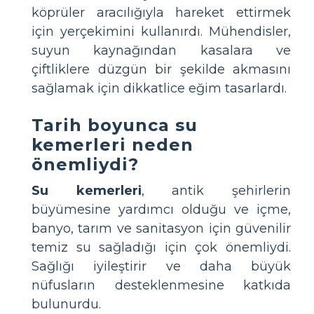
köprüler aracılığıyla hareket ettirmek
için yerçekimini kullanırdı. Mühendisler,
suyun kaynağından kasalara ve
çiftliklere düzgün bir şekilde akmasını
sağlamak için dikkatlice eğim tasarlardı.
Tarih boyunca su
kemerleri neden
önemliydi?
Su kemerleri
, antik şehirlerin
büyümesine yardımcı olduğu ve içme,
banyo, tarım ve sanitasyon için güvenilir
temiz su sağladığı için çok önemliydi.
Sağlığı iyileştirir ve daha büyük
nüfusların desteklenmesine katkıda
bulunurdu.