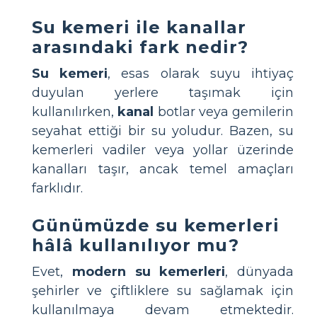
Su kemeri ile kanallar
arasındaki fark nedir?
Su kemeri
, esas olarak suyu ihtiyaç
duyulan yerlere taşımak için
kullanılırken,
kanal
botlar veya gemilerin
seyahat ettiği bir su yoludur. Bazen, su
kemerleri vadiler veya yollar üzerinde
kanalları taşır, ancak temel amaçları
farklıdır.
Günümüzde su kemerleri
hâlâ kullanılıyor mu?
Evet,
modern su kemerleri
, dünyada
şehirler ve çiftliklere su sağlamak için
kullanılmaya devam etmektedir.