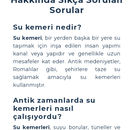
Sorular
Su kemeri nedir?
Su kemeri
, bir yerden başka bir yere su
taşımak için inşa edilen insan yapımı
kanal veya yapıdır ve genellikle uzun
mesafeler kat eder. Antik medeniyetler,
Romalılar gibi, şehirlere taze su
sağlamak amacıyla su kemerleri
kullanmıştır.
Antik zamanlarda su
kemerleri nasıl
çalışıyordu?
Su kemerleri
, suyu borular, tüneller ve