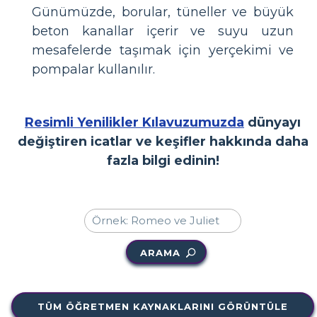
Günümüzde, borular, tüneller ve büyük
beton kanallar içerir ve suyu uzun
mesafelerde taşımak için yerçekimi ve
pompalar kullanılır.
Resimli Yenilikler Kılavuzumuzda
dünyayı
değiştiren icatlar ve keşifler hakkında daha
fazla bilgi edinin!
ARAMA
TÜM ÖĞRETMEN KAYNAKLARINI GÖRÜNTÜLE