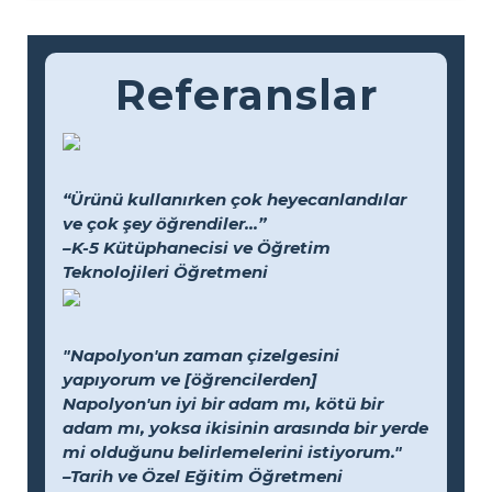
Referanslar
“Ürünü kullanırken çok heyecanlandılar
ve çok şey öğrendiler...”
–K-5 Kütüphanecisi ve Öğretim
Teknolojileri Öğretmeni
"Napolyon'un zaman çizelgesini
yapıyorum ve [öğrencilerden]
Napolyon'un iyi bir adam mı, kötü bir
adam mı, yoksa ikisinin arasında bir yerde
mi olduğunu belirlemelerini istiyorum."
–Tarih ve Özel Eğitim Öğretmeni