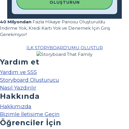
OLUŞTURUN
40 Milyondan
Fazla Hikaye Panosu Oluşturuldu
İndirme Yok, Kredi Kartı Yok ve Denemek İçin Giriş
Gerekmiyor!
İLK STORYBOARD'UMU OLUŞTUR
Yardım et
Yardım ve SSS
Storyboard Oluşturucu
Nasıl Yazdırılır
Hakkında
Hakkımızda
Bizimle İletişime Geçin
Öğrenciler İçin