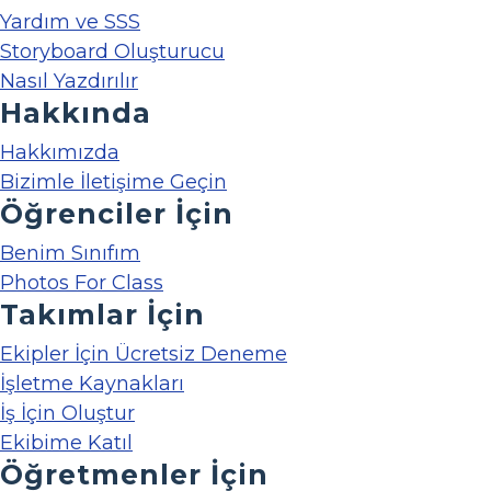
Yardım ve SSS
Storyboard Oluşturucu
Nasıl Yazdırılır
Hakkında
Hakkımızda
Bizimle İletişime Geçin
Öğrenciler İçin
Benim Sınıfım
Photos For Class
Takımlar İçin
Ekipler İçin Ücretsiz Deneme
İşletme Kaynakları
İş İçin Oluştur
Ekibime Katıl
Öğretmenler İçin