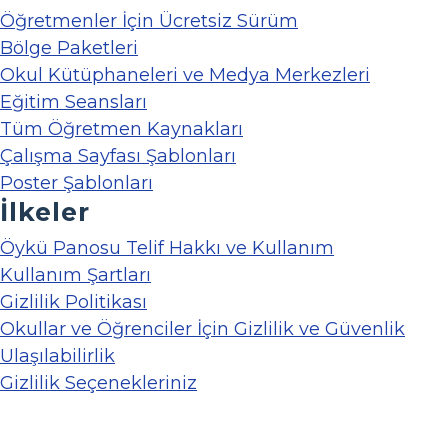
Öğretmenler İçin Ücretsiz Sürüm
Bölge Paketleri
Okul Kütüphaneleri ve Medya Merkezleri
Eğitim Seansları
Tüm Öğretmen Kaynakları
Çalışma Sayfası Şablonları
Poster Şablonları
İlkeler
Öykü Panosu Telif Hakkı ve Kullanım
Kullanım Şartları
Gizlilik Politikası
Okullar ve Öğrenciler İçin Gizlilik ve Güvenlik
Ulaşılabilirlik
Gizlilik Seçenekleriniz