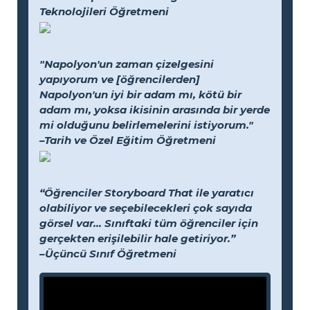
Teknolojileri Öğretmeni
"Napolyon'un zaman çizelgesini
yapıyorum ve [öğrencilerden]
Napolyon'un iyi bir adam mı, kötü bir
adam mı, yoksa ikisinin arasında bir yerde
mi olduğunu belirlemelerini istiyorum."
–Tarih ve Özel Eğitim Öğretmeni
“Öğrenciler Storyboard That ile yaratıcı
olabiliyor ve seçebilecekleri çok sayıda
görsel var... Sınıftaki tüm öğrenciler için
gerçekten erişilebilir hale getiriyor.”
–Üçüncü Sınıf Öğretmeni