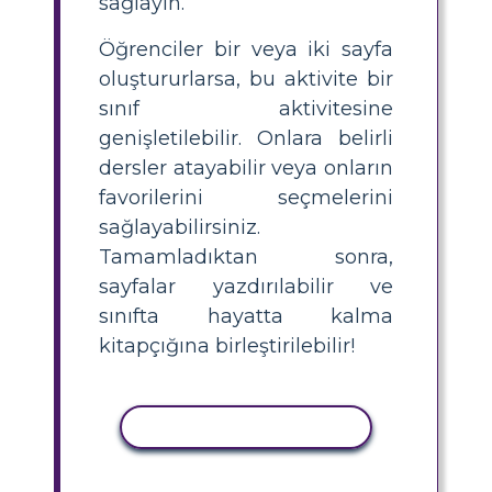
sağlayın.
Öğrenciler bir veya iki sayfa
oluştururlarsa, bu aktivite bir
sınıf aktivitesine
genişletilebilir. Onlara belirli
dersler atayabilir veya onların
favorilerini seçmelerini
sağlayabilirsiniz.
Tamamladıktan sonra,
sayfalar yazdırılabilir ve
sınıfta hayatta kalma
kitapçığına birleştirilebilir!
ETKINLIĞI KOPYALA