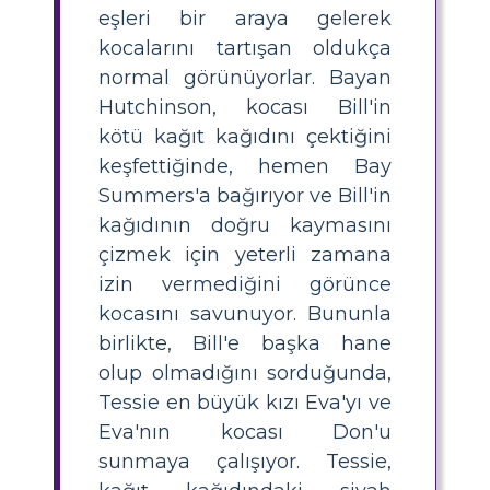
eşleri bir araya gelerek
kocalarını tartışan oldukça
normal görünüyorlar. Bayan
Hutchinson, kocası Bill'in
kötü kağıt kağıdını çektiğini
keşfettiğinde, hemen Bay
Summers'a bağırıyor ve Bill'in
kağıdının doğru kaymasını
çizmek için yeterli zamana
izin vermediğini görünce
kocasını savunuyor. Bununla
birlikte, Bill'e başka hane
olup olmadığını sorduğunda,
Tessie en büyük kızı Eva'yı ve
Eva'nın kocası Don'u
sunmaya çalışıyor. Tessie,