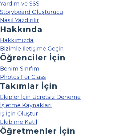
Yardım ve SSS
Storyboard Oluşturucu
Nasıl Yazdırılır
Hakkında
Hakkımızda
Bizimle İletişime Geçin
Öğrenciler İçin
Benim Sınıfım
Photos For Class
Takımlar İçin
Ekipler İçin Ücretsiz Deneme
İşletme Kaynakları
İş İçin Oluştur
Ekibime Katıl
Öğretmenler İçin