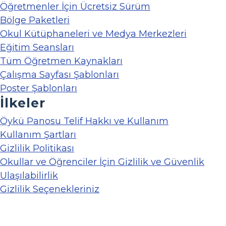
Öğretmenler İçin Ücretsiz Sürüm
Bölge Paketleri
Okul Kütüphaneleri ve Medya Merkezleri
Eğitim Seansları
Tüm Öğretmen Kaynakları
Çalışma Sayfası Şablonları
Poster Şablonları
İlkeler
Öykü Panosu Telif Hakkı ve Kullanım
Kullanım Şartları
Gizlilik Politikası
Okullar ve Öğrenciler İçin Gizlilik ve Güvenlik
Ulaşılabilirlik
Gizlilik Seçenekleriniz