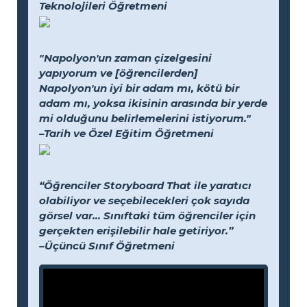
Teknolojileri Öğretmeni
"Napolyon'un zaman çizelgesini
yapıyorum ve [öğrencilerden]
Napolyon'un iyi bir adam mı, kötü bir
adam mı, yoksa ikisinin arasında bir yerde
mi olduğunu belirlemelerini istiyorum."
–Tarih ve Özel Eğitim Öğretmeni
“Öğrenciler Storyboard That ile yaratıcı
olabiliyor ve seçebilecekleri çok sayıda
görsel var... Sınıftaki tüm öğrenciler için
gerçekten erişilebilir hale getiriyor.”
–Üçüncü Sınıf Öğretmeni