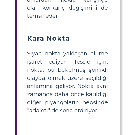
olan korkunç değişimini de
temsil eder.
Kara Nokta
Siyah nokta yaklaşan ölüme
işaret ediyor. Tessie için,
nokta, bu bükülmüş şenlikli
olayda ölmek üzere seçildiği
anlamına geliyor. Nokta aynı
zamanda daha önce katıldığı
diğer piyangoların hepsinde
"adaleti" de sona erdiriyor.