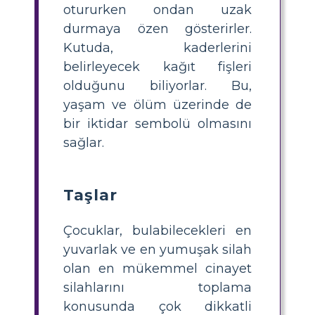
otururken ondan uzak
durmaya özen gösterirler.
Kutuda, kaderlerini
belirleyecek kağıt fişleri
olduğunu biliyorlar. Bu,
yaşam ve ölüm üzerinde de
bir iktidar sembolü olmasını
sağlar.
Taşlar
Çocuklar, bulabilecekleri en
yuvarlak ve en yumuşak silah
olan en mükemmel cinayet
silahlarını toplama
konusunda çok dikkatli