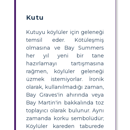
Kutu
Kutuyu köylüler için geleneği
temsil eder. Kötüleşmiş
olmasına ve Bay Summers
her yıl yeni bir tane
hazırlamayı tartışmasına
rağmen, köylüler geleneği
üzmek istemiyorlar. İronik
olarak, kullanılmadığı zaman,
Bay Graves'in ahırında veya
Bay Martin'in bakkalında toz
toplayıcı olarak bulunur. Aynı
zamanda korku sembolüdür;
Köylüler kareden taburede