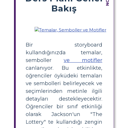
Bakış
Bir storyboard
kullandığınızda temalar,
semboller
ve motifler
canlanıyor. Bu etkinlikte,
öğrenciler öyküdeki temaları
ve sembolleri belirleyecek ve
seçimlerinden metinle ilgili
detayları destekleyecektir.
Öğrenciler bir sınıf etkinliği
olarak Jackson'un "The
Lottery" te kullandığı zengin