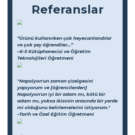
Referanslar
“Ürünü kullanırken çok heyecanlandılar
ve çok şey öğrendiler...”
–K-5 Kütüphanecisi ve Öğretim
Teknolojileri Öğretmeni
"Napolyon'un zaman çizelgesini
yapıyorum ve [öğrencilerden]
Napolyon'un iyi bir adam mı, kötü bir
adam mı, yoksa ikisinin arasında bir yerde
mi olduğunu belirlemelerini istiyorum."
–Tarih ve Özel Eğitim Öğretmeni