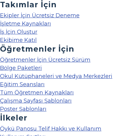
Takımlar İçin
Ekipler İçin Ücretsiz Deneme
İşletme Kaynakları
İş İçin Oluştur
Ekibime Katıl
Öğretmenler İçin
Öğretmenler İçin Ücretsiz Sürüm
Bölge Paketleri
Okul Kütüphaneleri ve Medya Merkezleri
Eğitim Seansları
Tüm Öğretmen Kaynakları
Çalışma Sayfası Şablonları
Poster Şablonları
İlkeler
Öykü Panosu Telif Hakkı ve Kullanım