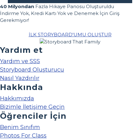
40 Milyondan
Fazla Hikaye Panosu Oluşturuldu
İndirme Yok, Kredi Kartı Yok ve Denemek İçin Giriş
Gerekmiyor!
İLK STORYBOARD'UMU OLUŞTUR
Yardım et
Yardım ve SSS
Storyboard Oluşturucu
Nasıl Yazdırılır
Hakkında
Hakkımızda
Bizimle İletişime Geçin
Öğrenciler İçin
Benim Sınıfım
Photos For Class